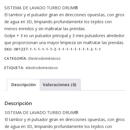
SISTEMA DE LAVADO TURBO DRUM®
El tambor y el pulsador giran en direcciones opuestas, con giros
de agua en 3D, limpiando profundamente los tejidos con
menos enredos y sin maltratar las prendas.
Golpe + 3 es un pulsador principal y 3 mini pulsadores alrededor
que proporcionan una mayor limpieza sin maltratar las prendas.
SKU:
IW1237-1-1-1-1-1-1-2-1-1-1-1-1-1-1-1-2-1-1
Electrodomésticos
CATEGORÍA:
electrodomesticos
ETIQUETA:
Descripción
Valoraciones (0)
Descripción
SISTEMA DE LAVADO TURBO DRUM®
El tambor y el pulsador giran en direcciones opuestas, con giros
de agua en 3D, limpiando profundamente los tejidos con