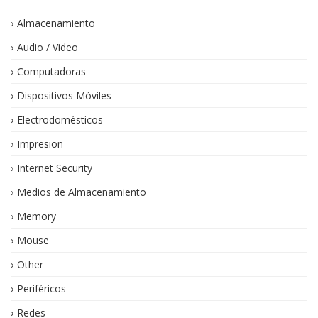
Almacenamiento
Audio / Video
Computadoras
Dispositivos Móviles
Electrodomésticos
Impresion
Internet Security
Medios de Almacenamiento
Memory
Mouse
Other
Periféricos
Redes