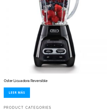
Oster Licuadora Reversible
LEER MÁS
PRODUCT CATEGORIES