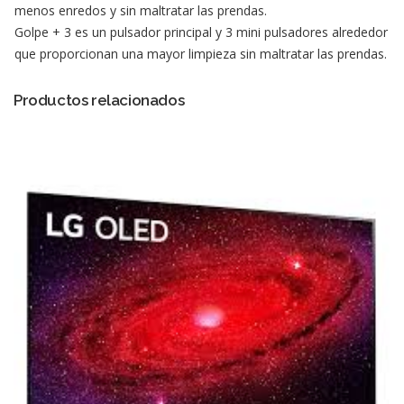
menos enredos y sin maltratar las prendas.
Golpe + 3 es un pulsador principal y 3 mini pulsadores alrededor
que proporcionan una mayor limpieza sin maltratar las prendas.
Productos relacionados