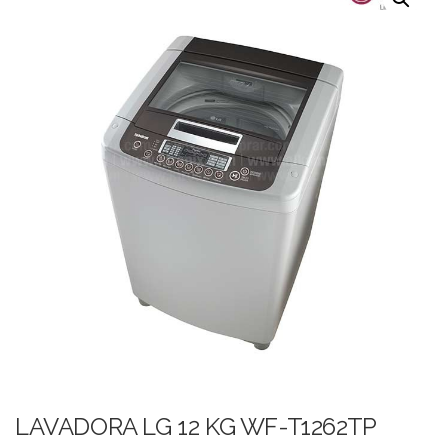
LAVADORA LG 12 KG WF-T1262TP