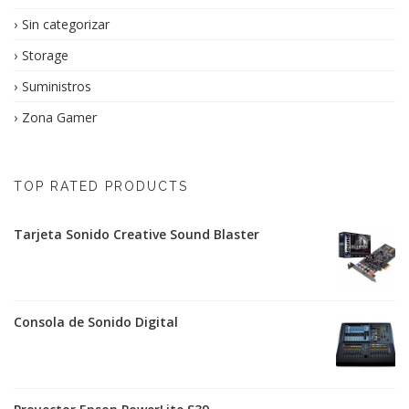
Sin categorizar
Storage
Suministros
Zona Gamer
TOP RATED PRODUCTS
Tarjeta Sonido Creative Sound Blaster
Consola de Sonido Digital