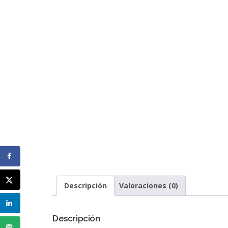
Descripción
Valoraciones (0)
Descripción