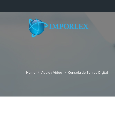
Home
Audio / Video
Consola de Sonido Digital