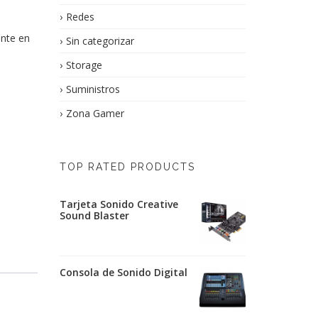
Redes
ante en
Sin categorizar
Storage
Suministros
Zona Gamer
TOP RATED PRODUCTS
Tarjeta Sonido Creative
Sound Blaster
Consola de Sonido Digital