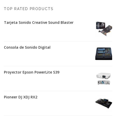
TOP RATED PRODUCTS
Tarjeta Sonido Creative Sound Blaster
Consola de Sonido Digital
Proyector Epson PowerLite S39
Pioneer DJ XDJ RX2