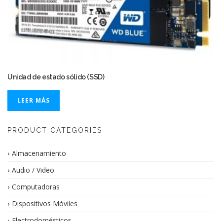
Unidad de estado sólido (SSD)
LEER MÁS
PRODUCT CATEGORIES
Almacenamiento
Audio / Video
Computadoras
Dispositivos Móviles
Electrodomésticos