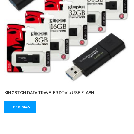
KINGSTON DATA TRAVELER DT100 USB FLASH
LEER MÁS