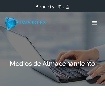
Medios de Almacenamiento