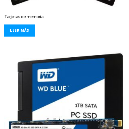
Tarjetas de memoria
LEER MÁS