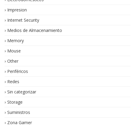
Impresion
Internet Security
Medios de Almacenamiento
Memory
Mouse
Other
Periféricos
Redes
Sin categorizar
Storage
Suministros
Zona Gamer