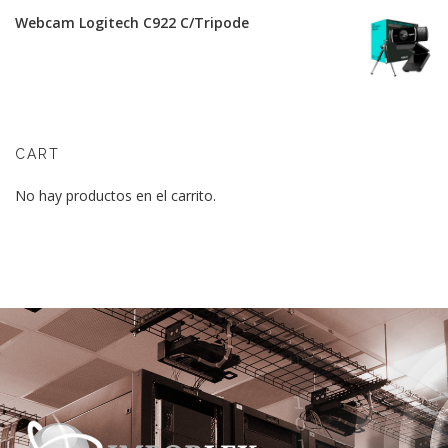
Webcam Logitech C922 C/Tripode
CART
No hay productos en el carrito.