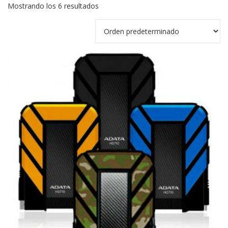
Mostrando los 6 resultados