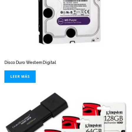
Disco Duro Western Digital
LEER MÁS