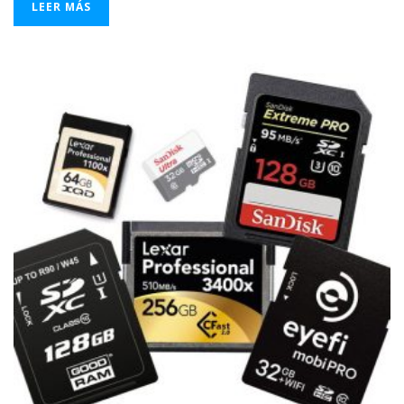
LEER MÁS