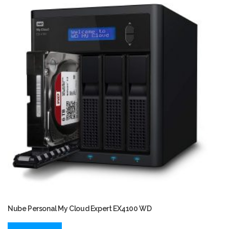
Nube Personal My Cloud Expert EX4100 WD