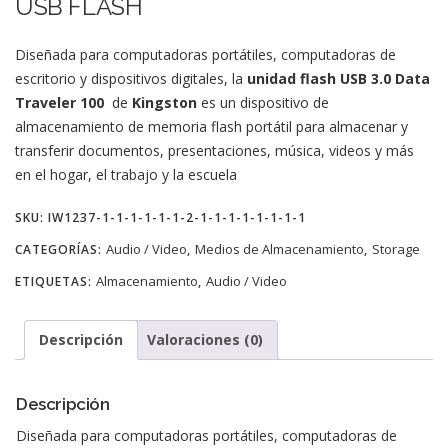
USB FLASH
Diseñada para computadoras portátiles, computadoras de
escritorio y dispositivos digitales, la
unidad flash USB 3.0 Data
Traveler 100
de
Kingston
es un dispositivo de
almacenamiento de memoria flash portátil para almacenar y
transferir documentos, presentaciones, música, videos y más
en el hogar, el trabajo y la escuela
SKU:
IW1237-1-1-1-1-1-1-2-1-1-1-1-1-1-1-1
Audio / Video
Medios de Almacenamiento
Storage
CATEGORÍAS:
,
,
Almacenamiento
Audio / Video
ETIQUETAS:
,
Descripción
Valoraciones (0)
Descripción
Diseñada para computadoras portátiles, computadoras de