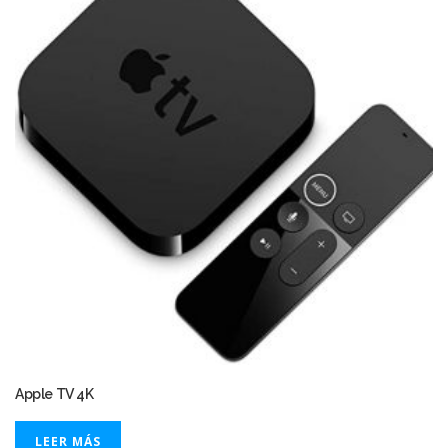
Apple TV 4K
LEER MÁS