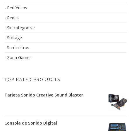
Periféricos
Redes
Sin categorizar
Storage
Suministros
Zona Gamer
TOP RATED PRODUCTS
Tarjeta Sonido Creative Sound Blaster
Consola de Sonido Digital