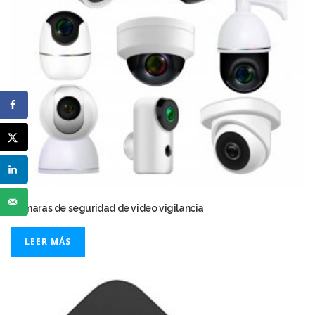
Cámaras de seguridad de video vigilancia
LEER MÁS