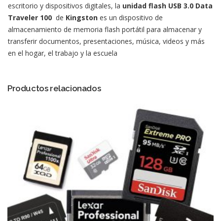
escritorio y dispositivos digitales, la
unidad flash USB 3.0 Data
Traveler 100
de
Kingston
es un dispositivo de
almacenamiento de memoria flash portátil para almacenar y
transferir documentos, presentaciones, música, videos y más
en el hogar, el trabajo y la escuela
Productos relacionados