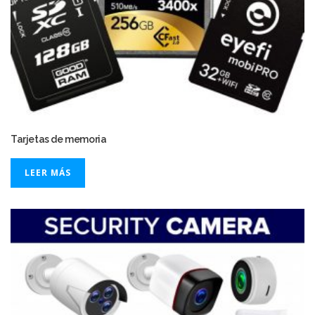
Tarjetas de memoria
LEER MÁS