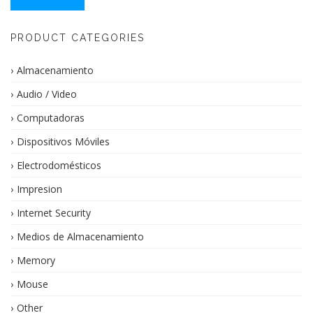
PRODUCT CATEGORIES
Almacenamiento
Audio / Video
Computadoras
Dispositivos Móviles
Electrodomésticos
Impresion
Internet Security
Medios de Almacenamiento
Memory
Mouse
Other