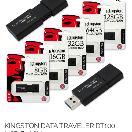
KINGSTON DATA TRAVELER DT100