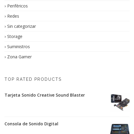
Periféricos
Redes
Sin categorizar
Storage
Suministros
Zona Gamer
TOP RATED PRODUCTS
Tarjeta Sonido Creative Sound Blaster
Consola de Sonido Digital