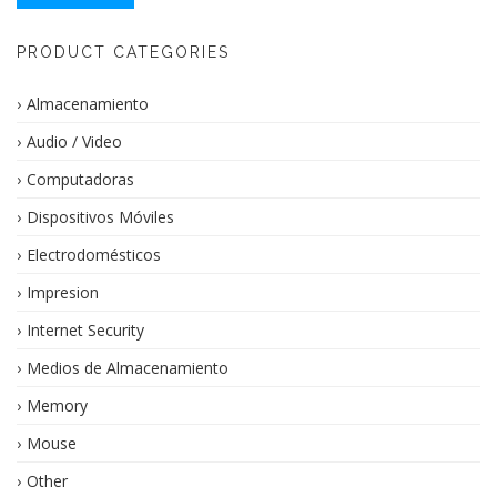
PRODUCT CATEGORIES
Almacenamiento
Audio / Video
Computadoras
Dispositivos Móviles
Electrodomésticos
Impresion
Internet Security
Medios de Almacenamiento
Memory
Mouse
Other