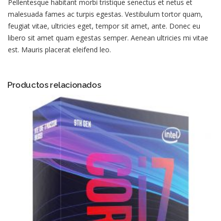
Pellentesque habitant morbi tristique senectus et netus et
malesuada fames ac turpis egestas. Vestibulum tortor quam,
feugiat vitae, ultricies eget, tempor sit amet, ante. Donec eu
libero sit amet quam egestas semper. Aenean ultricies mi vitae
est. Mauris placerat eleifend leo.
Productos relacionados