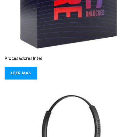
Procesadores Intel
LEER MÁS