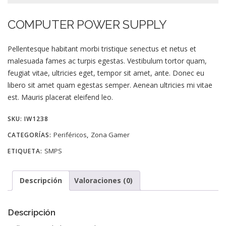
COMPUTER POWER SUPPLY
Pellentesque habitant morbi tristique senectus et netus et
malesuada fames ac turpis egestas. Vestibulum tortor quam,
feugiat vitae, ultricies eget, tempor sit amet, ante. Donec eu
libero sit amet quam egestas semper. Aenean ultricies mi vitae
est. Mauris placerat eleifend leo.
SKU:
IW1238
Periféricos
Zona Gamer
CATEGORÍAS:
,
SMPS
ETIQUETA:
Descripción
Valoraciones (0)
Descripción