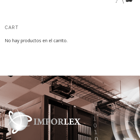
CART
No hay productos en el carrito.