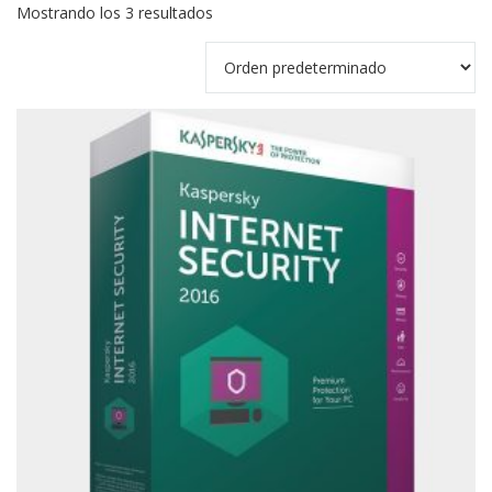
Mostrando los 3 resultados