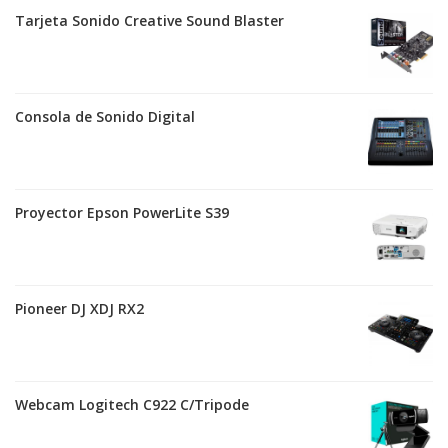
Tarjeta Sonido Creative Sound Blaster
Consola de Sonido Digital
Proyector Epson PowerLite S39
Pioneer DJ XDJ RX2
Webcam Logitech C922 C/Tripode