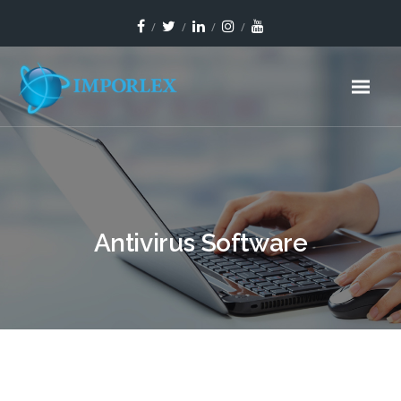
Antivirus Software