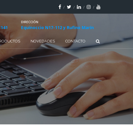
DIRECCIÓN
3141
Equinoccio N17-112 y Rufino Marín
RODUCTOS
NOVEDADES
CONTACTO