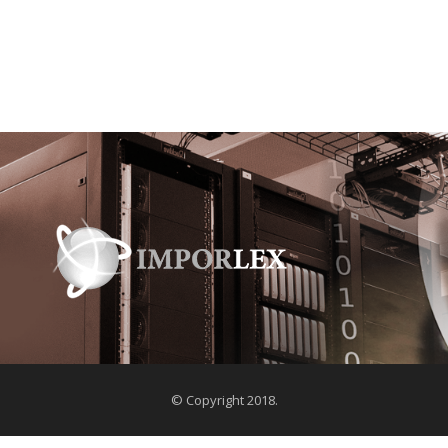
© Copyright 2018.